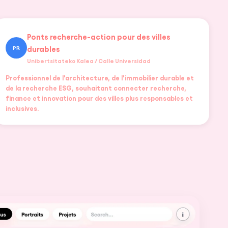
Ponts recherche-action pour des villes
durables
PR
Unibertsitateko Kalea / Calle Universidad
Professionnel de l'architecture, de l'immobilier durable et
de la recherche ESG, souhaitant connecter recherche,
finance et innovation pour des villes plus responsables et
inclusives.