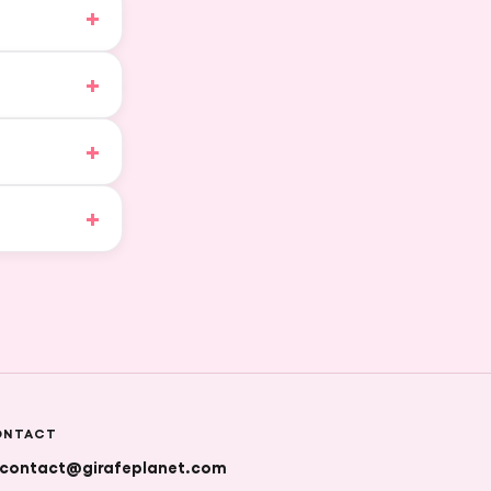
ONTACT
contact@girafeplanet.com