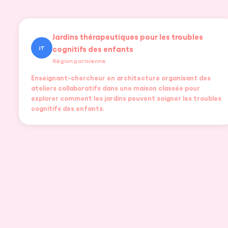
Jardins thérapeutiques pour les troubles
cognitifs des enfants
JT
Région parisienne
Enseignant-chercheur en architecture organisant des
ateliers collaboratifs dans une maison classée pour
explorer comment les jardins peuvent soigner les troubles
cognitifs des enfants.