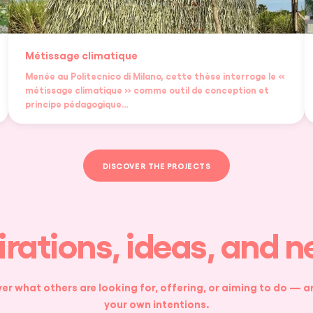
Métissage climatique
Menée au Politecnico di Milano, cette thèse interroge le «
métissage climatique » comme outil de conception et
principe pédagogique…
DISCOVER THE PROJECTS
rations, ideas, and 
er what others are looking for, offering, or aiming to do — 
your own intentions.