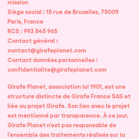
mission
Siège social : 15 rue de Bruxelles, 75009
Paris, France
RCS : 993 845 965
Contact général :
contact@girafeplanet.com
Contact données personnelles :
confidentialite@girafeplanet.com
Girafe Planet, association loi 1901, est une
structure distincte de Girafe France SAS et
liée au projet Girafe. Son lien avec le projet
est mentionné par transparence. À ce jour,
Girafe Planet n’est pas responsable de
l’ensemble des traitements réalisés sur la