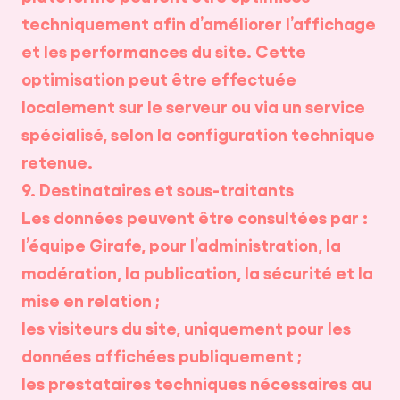
techniquement afin d’améliorer l’affichage
et les performances du site. Cette
optimisation peut être effectuée
localement sur le serveur ou via un service
spécialisé, selon la configuration technique
retenue.
9. Destinataires et sous-traitants
Les données peuvent être consultées par :
l’équipe Girafe, pour l’administration, la
modération, la publication, la sécurité et la
mise en relation ;
les visiteurs du site, uniquement pour les
données affichées publiquement ;
les prestataires techniques nécessaires au