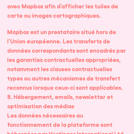
avec Mapbox afin d’afficher les tuiles de
carte ou images cartographiques.
Mapbox est un prestataire situé hors de
l’Union européenne. Les transferts de
données correspondants sont encadrés par
les garanties contractuelles appropriées,
notamment les clauses contractuelles
types ou autres mécanismes de transfert
reconnus lorsque ceux-ci sont applicables.
8. Hébergement, emails, newsletter et
optimisation des médias
Les données nécessaires au
fonctionnement de la plateforme sont
hébergées par Hostinger International Ltd.