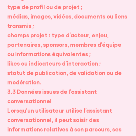
type de profil ou de projet ;
médias, images, vidéos, documents ou liens
transmis ;
champs projet : type d’acteur, enjeu,
partenaires, sponsors, membres d’équipe
ou informations équivalentes ;
likes ou indicateurs d’interaction ;
statut de publication, de validation ou de
modération.
3.3 Données issues de l’assistant
conversationnel
Lorsqu’un utilisateur utilise l’assistant
conversationnel, il peut saisir des
informations relatives à son parcours, ses