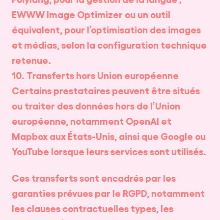
EWWW Image Optimizer ou un outil
équivalent, pour l’optimisation des images
et médias, selon la configuration technique
retenue.
10. Transferts hors Union européenne
Certains prestataires peuvent être situés
ou traiter des données hors de l’Union
européenne, notamment OpenAI et
Mapbox aux États-Unis, ainsi que Google ou
YouTube lorsque leurs services sont utilisés.
Ces transferts sont encadrés par les
garanties prévues par le RGPD, notamment
les clauses contractuelles types, les