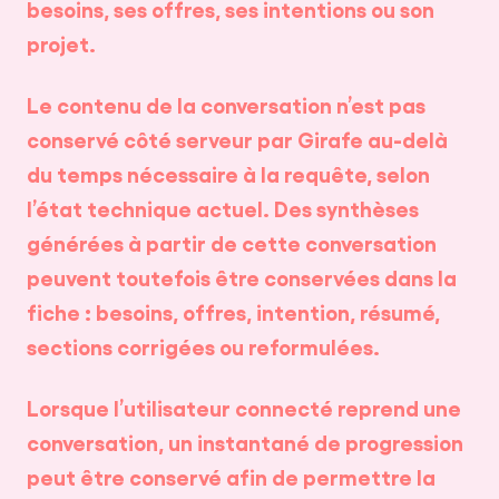
besoins, ses offres, ses intentions ou son
projet.
Le contenu de la conversation n’est pas
conservé côté serveur par Girafe au-delà
du temps nécessaire à la requête, selon
l’état technique actuel. Des synthèses
générées à partir de cette conversation
peuvent toutefois être conservées dans la
fiche : besoins, offres, intention, résumé,
sections corrigées ou reformulées.
Lorsque l’utilisateur connecté reprend une
conversation, un instantané de progression
peut être conservé afin de permettre la