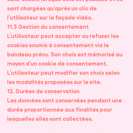
sont chargées qu’après un clic de
l’utilisateur sur la façade vidéo.
11.3 Gestion du consentement
L’utilisateur peut accepter ou refuser les
cookies soumis à consentement via le
bandeau prévu. Son choix est mémorisé au
moyen d’un cookie de consentement.
L’utilisateur peut modifier son choix selon
les modalités proposées sur le site.
12. Durées de conservation
Les données sont conservées pendant une
durée proportionnée aux finalités pour
lesquelles elles sont collectées.