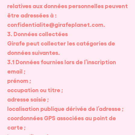
relatives aux données personnelles peuvent
être adressées à :
confidentialite@girafeplanet.com.
3. Données collectées
Girafe peut collecter les catégories de
données suivantes.
3.1 Données fournies lors de l’inscription
email ;
prénom ;
occupation ou titre ;
adresse saisie ;
localisation publique dérivée de l’adresse ;
coordonnées GPS associées au point de
carte ;