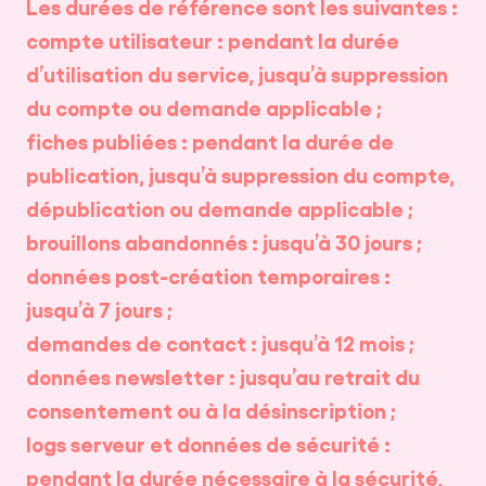
Les durées de référence sont les suivantes :
compte utilisateur : pendant la durée
d’utilisation du service, jusqu’à suppression
du compte ou demande applicable ;
fiches publiées : pendant la durée de
publication, jusqu’à suppression du compte,
dépublication ou demande applicable ;
brouillons abandonnés : jusqu’à 30 jours ;
données post-création temporaires :
jusqu’à 7 jours ;
demandes de contact : jusqu’à 12 mois ;
données newsletter : jusqu’au retrait du
consentement ou à la désinscription ;
logs serveur et données de sécurité :
pendant la durée nécessaire à la sécurité,