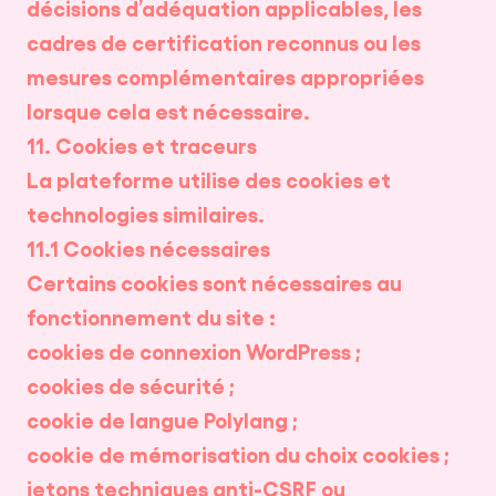
décisions d’adéquation applicables, les
cadres de certification reconnus ou les
mesures complémentaires appropriées
lorsque cela est nécessaire.
11. Cookies et traceurs
La plateforme utilise des cookies et
technologies similaires.
11.1 Cookies nécessaires
Certains cookies sont nécessaires au
fonctionnement du site :
cookies de connexion WordPress ;
cookies de sécurité ;
cookie de langue Polylang ;
cookie de mémorisation du choix cookies ;
jetons techniques anti-CSRF ou