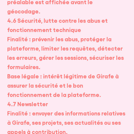
préalable est affichée avant le
géocodage.
4.6 Sécurité, lutte contre les abus et
fonctionnement technique
Finalité : prévenir les abus, protéger la
plateforme, limiter les requêtes, détecter
les erreurs, gérer les sessions, sécuriser les
formulaires.
Base légale : intérêt légitime de Girafe à
assurer la sécurité et le bon
fonctionnement de la plateforme.
4.7 Newsletter
Finalité : envoyer des informations relatives
à Girafe, ses projets, ses actualités ou ses
appels à contribution.