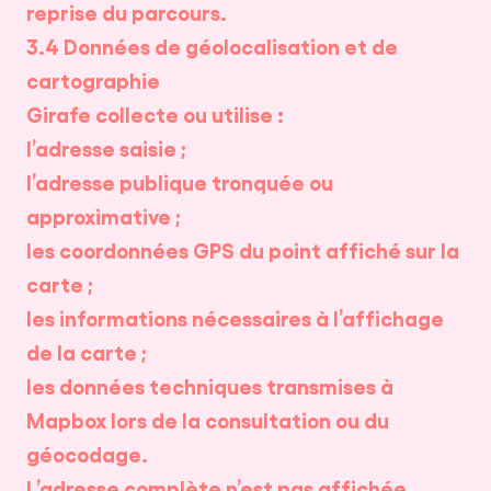
reprise du parcours.
3.4 Données de géolocalisation et de
cartographie
Girafe collecte ou utilise :
l’adresse saisie ;
l’adresse publique tronquée ou
approximative ;
les coordonnées GPS du point affiché sur la
carte ;
les informations nécessaires à l’affichage
de la carte ;
les données techniques transmises à
Mapbox lors de la consultation ou du
géocodage.
L’adresse complète n’est pas affichée