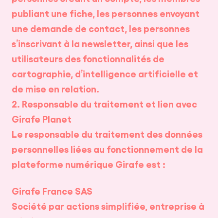
publiant une fiche, les personnes envoyant
une demande de contact, les personnes
s’inscrivant à la newsletter, ainsi que les
utilisateurs des fonctionnalités de
cartographie, d’intelligence artificielle et
de mise en relation.
2. Responsable du traitement et lien avec
Girafe Planet
Le responsable du traitement des données
personnelles liées au fonctionnement de la
plateforme numérique Girafe est :
Girafe France SAS
Société par actions simplifiée, entreprise à