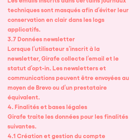
techniques sont masqués afin d’éviter leur
conservation en clair dans les logs
applicatifs.
3.7 Données newsletter
Lorsque l’utilisateur s’inscrit à la
newsletter, Girafe collecte l’email et le
statut d’opt-in. Les newsletters et
communications peuvent être envoyées au
moyen de Brevo ou d’un prestataire
équivalent.
4. Finalités et bases légales
Girafe traite les données pour les finalités
suivantes.
4.1 Création et gestion du compte