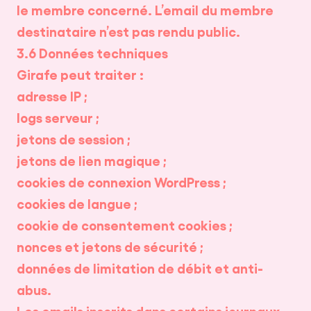
le membre concerné. L’email du membre
destinataire n’est pas rendu public.
3.6 Données techniques
Girafe peut traiter :
adresse IP ;
logs serveur ;
jetons de session ;
jetons de lien magique ;
cookies de connexion WordPress ;
cookies de langue ;
cookie de consentement cookies ;
nonces et jetons de sécurité ;
données de limitation de débit et anti-
abus.
Les emails inscrits dans certains journaux