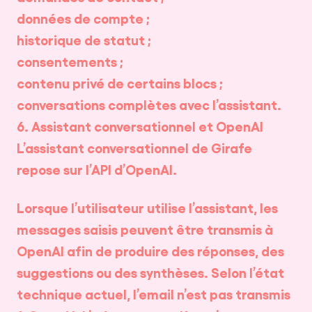
données de compte ;
historique de statut ;
consentements ;
contenu privé de certains blocs ;
conversations complètes avec l’assistant.
6. Assistant conversationnel et OpenAI
L’assistant conversationnel de Girafe
repose sur l’API d’OpenAI.
Lorsque l’utilisateur utilise l’assistant, les
messages saisis peuvent être transmis à
OpenAI afin de produire des réponses, des
suggestions ou des synthèses. Selon l’état
technique actuel, l’email n’est pas transmis