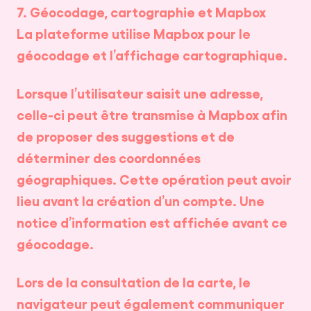
7. Géocodage, cartographie et Mapbox
La plateforme utilise Mapbox pour le
géocodage et l’affichage cartographique.
Lorsque l’utilisateur saisit une adresse,
celle-ci peut être transmise à Mapbox afin
de proposer des suggestions et de
déterminer des coordonnées
géographiques. Cette opération peut avoir
lieu avant la création d’un compte. Une
notice d’information est affichée avant ce
géocodage.
Lors de la consultation de la carte, le
navigateur peut également communiquer