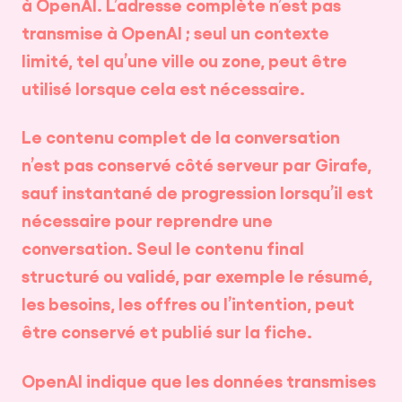
à OpenAI. L’adresse complète n’est pas
transmise à OpenAI ; seul un contexte
limité, tel qu’une ville ou zone, peut être
utilisé lorsque cela est nécessaire.
Le contenu complet de la conversation
n’est pas conservé côté serveur par Girafe,
sauf instantané de progression lorsqu’il est
nécessaire pour reprendre une
conversation. Seul le contenu final
structuré ou validé, par exemple le résumé,
les besoins, les offres ou l’intention, peut
être conservé et publié sur la fiche.
OpenAI indique que les données transmises