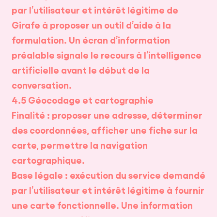
par l’utilisateur et intérêt légitime de
Girafe à proposer un outil d’aide à la
formulation. Un écran d’information
préalable signale le recours à l’intelligence
artificielle avant le début de la
conversation.
4.5 Géocodage et cartographie
Finalité : proposer une adresse, déterminer
des coordonnées, afficher une fiche sur la
carte, permettre la navigation
cartographique.
Base légale : exécution du service demandé
par l’utilisateur et intérêt légitime à fournir
une carte fonctionnelle. Une information