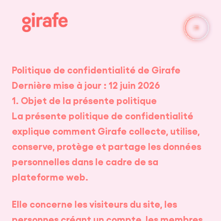
Politique de confidentialité de Girafe
Dernière mise à jour : 12 juin 2026
1. Objet de la présente politique
La présente politique de confidentialité
explique comment Girafe collecte, utilise,
conserve, protège et partage les données
personnelles dans le cadre de sa
plateforme web.
Elle concerne les visiteurs du site, les
personnes créant un compte, les membres