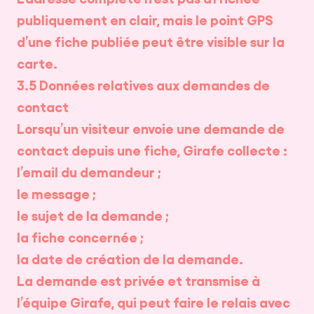
publiquement en clair, mais le point GPS
d’une fiche publiée peut être visible sur la
carte.
3.5 Données relatives aux demandes de
contact
Lorsqu’un visiteur envoie une demande de
contact depuis une fiche, Girafe collecte :
l’email du demandeur ;
le message ;
le sujet de la demande ;
la fiche concernée ;
la date de création de la demande.
La demande est privée et transmise à
l’équipe Girafe, qui peut faire le relais avec