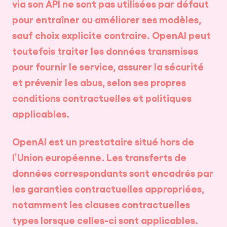
via son API ne sont pas utilisées par défaut
pour entraîner ou améliorer ses modèles,
sauf choix explicite contraire. OpenAI peut
toutefois traiter les données transmises
pour fournir le service, assurer la sécurité
et prévenir les abus, selon ses propres
conditions contractuelles et politiques
applicables.
OpenAI est un prestataire situé hors de
l’Union européenne. Les transferts de
données correspondants sont encadrés par
les garanties contractuelles appropriées,
notamment les clauses contractuelles
types lorsque celles-ci sont applicables.