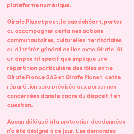
plateforme numérique.
Girafe Planet peut, le cas échéant, porter
ou accompagner certaines actions
communautaires, culturelles, territoriales
ou d’intérêt général en lien avec Girafe. Si
un dispositif spécifique implique une
répartition particulière des rôles entre
Girafe France SAS et Girafe Planet, cette
répartition sera précisée aux personnes
concernées dans le cadre du dispositif en
question.
Aucun délégué à la protection des données
n’a été désigné à ce jour. Les demandes