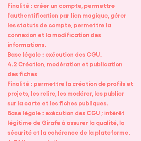
Finalité : créer un compte, permettre
l’authentification par lien magique, gérer
les statuts de compte, permettre la
connexion et la modification des
informations.
Base légale : exécution des CGU.
4.2 Création, modération et publication
des fiches
Finalité : permettre la création de profils et
projets, les relire, les modérer, les publier
sur la carte et les fiches publiques.
Base légale : exécution des CGU ; intérêt
légitime de Girafe à assurer la qualité, la
sécurité et la cohérence de la plateforme.