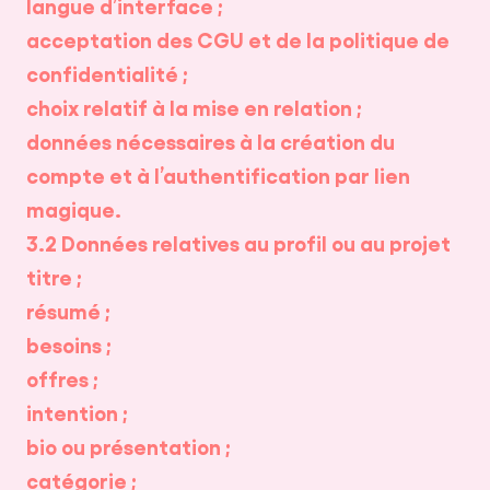
langue d’interface ;
acceptation des CGU et de la politique de
confidentialité ;
choix relatif à la mise en relation ;
données nécessaires à la création du
compte et à l’authentification par lien
magique.
3.2 Données relatives au profil ou au projet
titre ;
résumé ;
besoins ;
offres ;
intention ;
bio ou présentation ;
catégorie ;