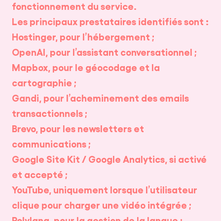
fonctionnement du service.
Les principaux prestataires identifiés sont :
Hostinger, pour l’hébergement ;
OpenAI, pour l’assistant conversationnel ;
Mapbox, pour le géocodage et la
cartographie ;
Gandi, pour l’acheminement des emails
transactionnels ;
Brevo, pour les newsletters et
communications ;
Google Site Kit / Google Analytics, si activé
et accepté ;
YouTube, uniquement lorsque l’utilisateur
clique pour charger une vidéo intégrée ;
Polylang, pour la gestion de la langue ;