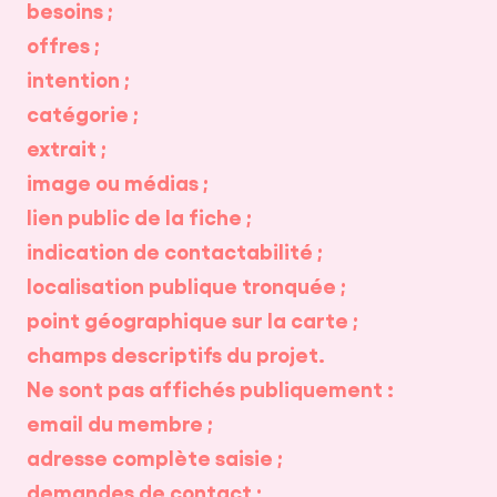
besoins ;
offres ;
intention ;
catégorie ;
extrait ;
image ou médias ;
lien public de la fiche ;
indication de contactabilité ;
localisation publique tronquée ;
point géographique sur la carte ;
champs descriptifs du projet.
Ne sont pas affichés publiquement :
email du membre ;
adresse complète saisie ;
demandes de contact ;