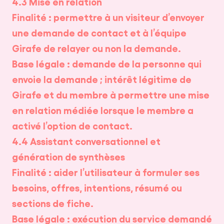
4.3 Mise en relation
Finalité : permettre à un visiteur d’envoyer
une demande de contact et à l’équipe
Girafe de relayer ou non la demande.
Base légale : demande de la personne qui
envoie la demande ; intérêt légitime de
Girafe et du membre à permettre une mise
en relation médiée lorsque le membre a
activé l’option de contact.
4.4 Assistant conversationnel et
génération de synthèses
Finalité : aider l’utilisateur à formuler ses
besoins, offres, intentions, résumé ou
sections de fiche.
Base légale : exécution du service demandé