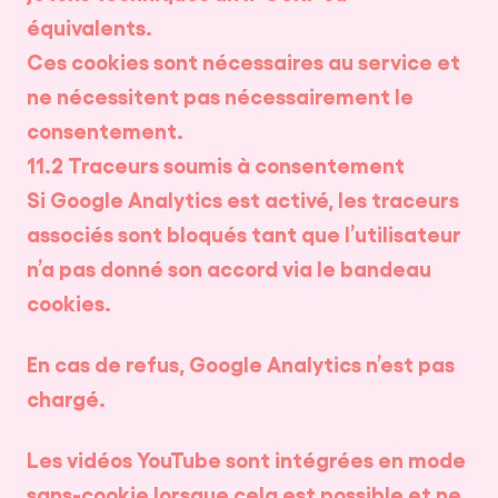
équivalents.
Ces cookies sont nécessaires au service et
ne nécessitent pas nécessairement le
consentement.
11.2 Traceurs soumis à consentement
Si Google Analytics est activé, les traceurs
associés sont bloqués tant que l’utilisateur
n’a pas donné son accord via le bandeau
cookies.
En cas de refus, Google Analytics n’est pas
chargé.
Les vidéos YouTube sont intégrées en mode
sans-cookie lorsque cela est possible et ne