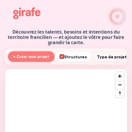
Découvrez les talents, besoins et intentions du
territoire francilien — et ajoutez le vôtre pour faire
grandir la carte.
Structures
Type de projet
+ Créer mon projet
▾