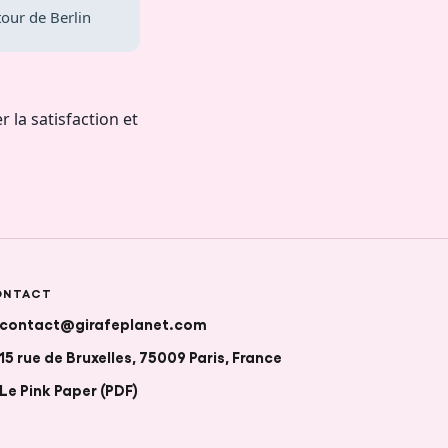
tour de Berlin
r la satisfaction et
ONTACT
contact@girafeplanet.com
15 rue de Bruxelles, 75009 Paris, France
Le Pink Paper (PDF)