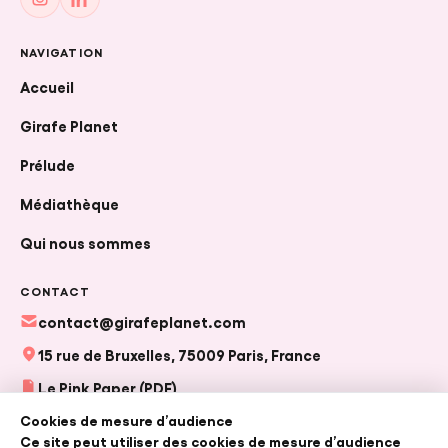
NAVIGATION
Accueil
Girafe Planet
Prélude
Médiathèque
Qui nous sommes
CONTACT
contact@girafeplanet.com
15 rue de Bruxelles, 75009 Paris, France
Le Pink Paper (PDF)
Cookies de mesure d’audience
Ce site peut utiliser des cookies de mesure d’audience