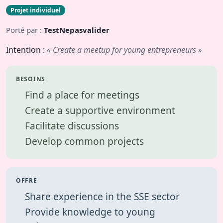
Projet individuel
Porté par :
TestNepasvalider
Intention :
« Create a meetup for young entrepreneurs »
BESOINS
Find a place for meetings
Create a supportive environment
Facilitate discussions
Develop common projects
OFFRE
Share experience in the SSE sector
Provide knowledge to young