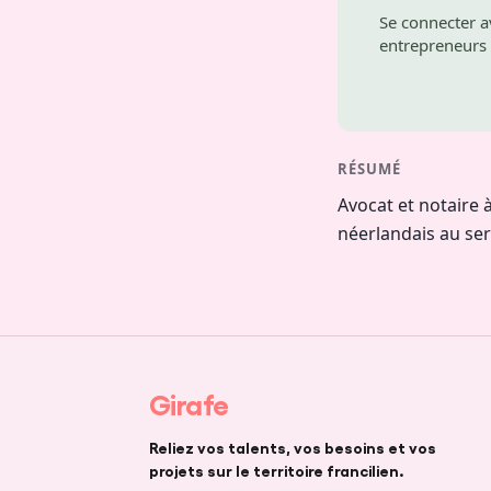
Se connecter a
entrepreneurs 
RÉSUMÉ
Avocat et notaire
néerlandais au ser
Girafe
Reliez vos talents, vos besoins et vos
projets sur le territoire francilien.