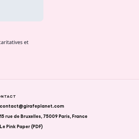
ritatives et
ONTACT
contact@girafeplanet.com
15 rue de Bruxelles, 75009 Paris, France
Le Pink Paper (PDF)