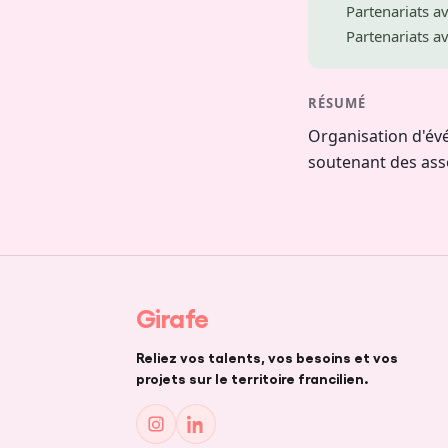
Partenariats av
Partenariats a
RÉSUMÉ
Organisation d'év
soutenant des asso
Girafe
Reliez vos talents, vos besoins et vos
projets sur le territoire francilien.