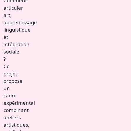
Comment
articuler
art,
apprentissage
linguistique
et
intégration
sociale
?
Ce
projet
propose
un
cadre
expérimental
combinant
ateliers
artistiques,