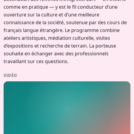
comme en pratique — y est le fil conducteur d’une
ouverture sur la culture et d’une meilleure
connaissance de la société, soutenue par des cours de
français langue étrangère. Le programme combine
ateliers artistiques, médiation culturelle, visites
d’expositions et recherche de terrain. La porteuse
souhaite en échanger avec des professionnels
travaillant sur ces questions.
VIDÉO