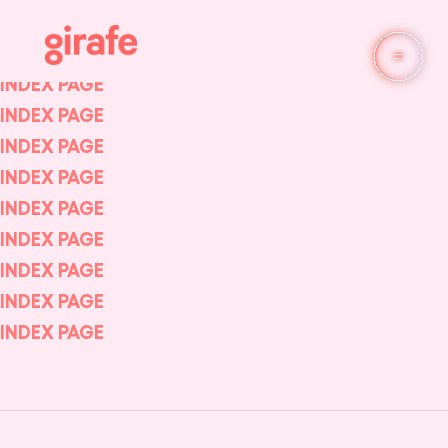
INDEX PAGE
INDEX PAGE
INDEX PAGE
INDEX PAGE
INDEX PAGE
INDEX PAGE
INDEX PAGE
INDEX PAGE
INDEX PAGE
INDEX PAGE