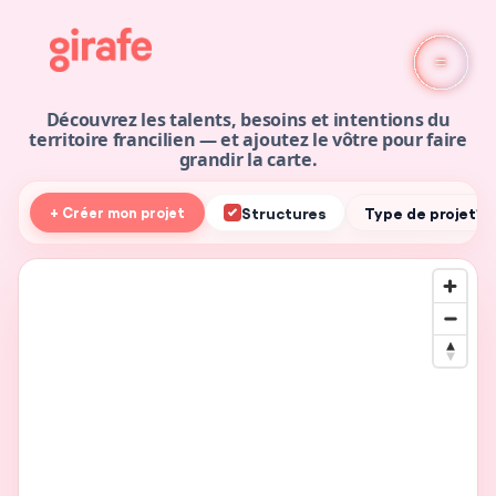
Découvrez les talents, besoins et intentions du
territoire francilien — et ajoutez le vôtre pour faire
grandir la carte.
Structures
Type de projet
+ Créer mon projet
▾