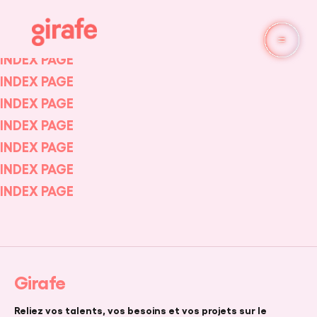
INDEX PAGE
INDEX PAGE
INDEX PAGE
INDEX PAGE
INDEX PAGE
INDEX PAGE
INDEX PAGE
INDEX PAGE
Girafe
Reliez vos talents, vos besoins et vos projets sur le