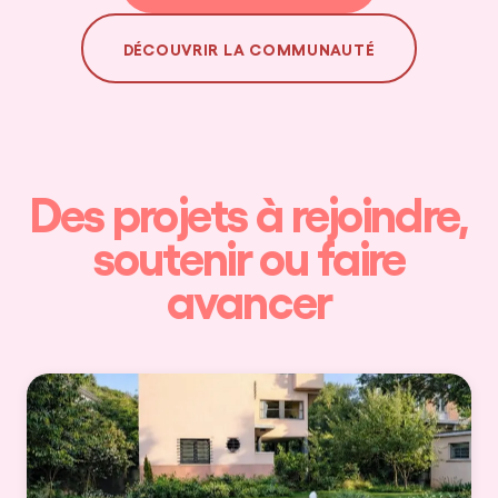
DÉCOUVRIR LA COMMUNAUTÉ
Des projets à rejoindre,
soutenir ou faire
avancer