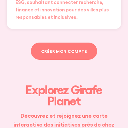
ESG, souhaitant connecter recherche,
finance et innovation pour des villes plus
responsables et inclusives.
CRÉER MON COMPTE
Explorez Girafe
Planet
Découvrez et rejoignez une carte
interactive des initiatives près de chez