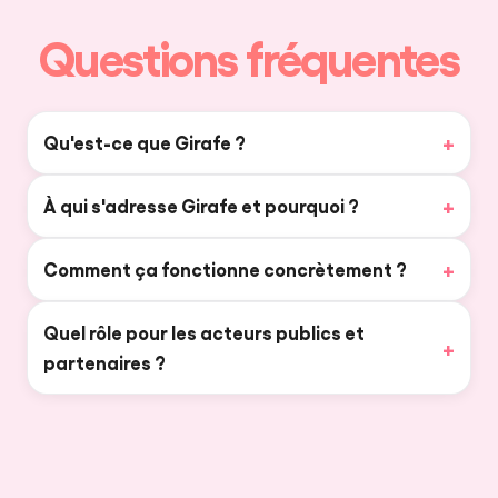
Questions fréquentes
Qu'est-ce que Girafe ?
À qui s'adresse Girafe et pourquoi ?
Comment ça fonctionne concrètement ?
Quel rôle pour les acteurs publics et
partenaires ?