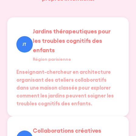
Jardins thérapeutiques pour
les troubles cognitifs des
JT
enfants
Région parisienne
Enseignant-chercheur en architecture
organisant des ateliers collaboratifs
dans une maison classée pour explorer
comment les jardins peuvent soigner les
troubles cognitifs des enfants.
Collaborations créatives