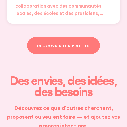
collaboration avec des communautés
locales, des écoles et des praticiens,…
DÉCOUVRIR LES PROJETS
Des envies, des idées,
des besoins
Découvrez ce que d'autres cherchent,
proposent ou veulent faire — et ajoutez vos
propres intentions.