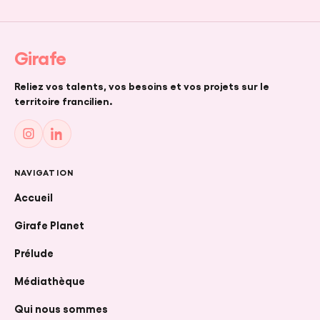
Girafe
Reliez vos talents, vos besoins et vos projets sur le
territoire francilien.
NAVIGATION
Accueil
Girafe Planet
Prélude
Médiathèque
Qui nous sommes