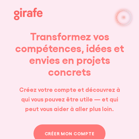
Transformez vos
compétences, idées et
envies en projets
concrets
Créez votre compte et découvrez à
qui vous pouvez être utile — et qui
peut vous aider à aller plus loin.
CRÉER MON COMPTE