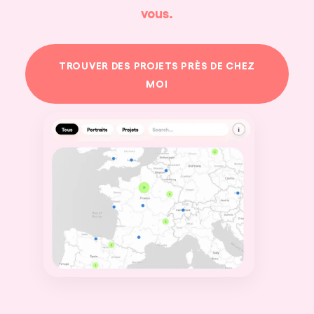
vous.
TROUVER DES PROJETS PRÈS DE CHEZ
MOI