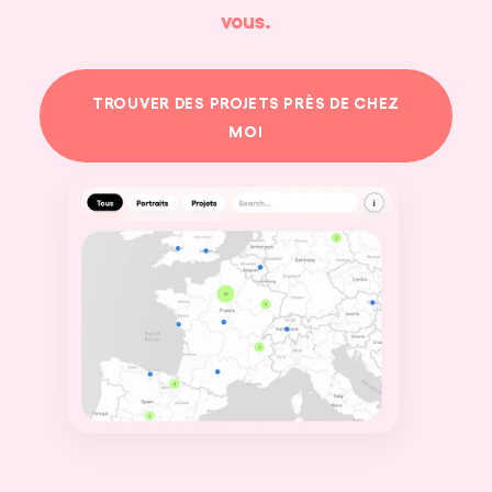
vous.
TROUVER DES PROJETS PRÈS DE CHEZ
MOI