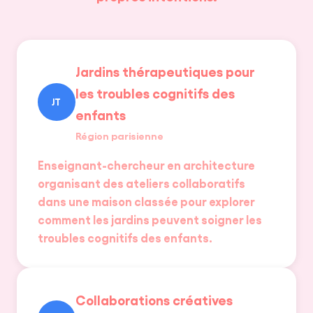
Jardins thérapeutiques pour
les troubles cognitifs des
JT
enfants
Région parisienne
Enseignant-chercheur en architecture
organisant des ateliers collaboratifs
dans une maison classée pour explorer
comment les jardins peuvent soigner les
troubles cognitifs des enfants.
Collaborations créatives