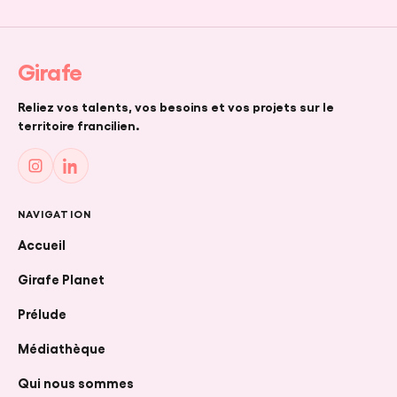
Girafe
Reliez vos talents, vos besoins et vos projets sur le
territoire francilien.
NAVIGATION
Accueil
Girafe Planet
Prélude
Médiathèque
Qui nous sommes