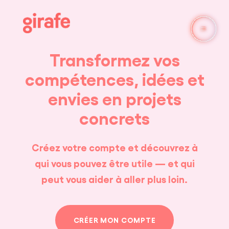
Transformez vos
compétences, idées et
envies en projets
concrets
Créez votre compte et découvrez à
qui vous pouvez être utile — et qui
peut vous aider à aller plus loin.
CRÉER MON COMPTE