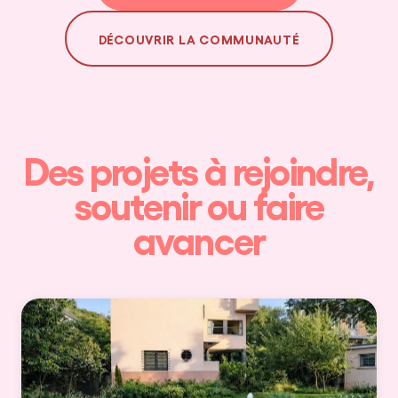
DÉCOUVRIR LA COMMUNAUTÉ
Des projets à rejoindre,
soutenir ou faire
avancer