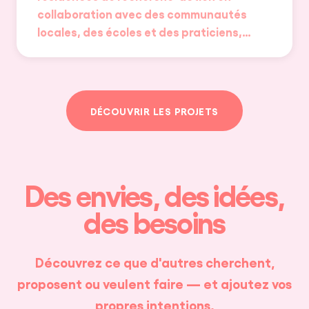
collaboration avec des communautés
locales, des écoles et des praticiens,…
DÉCOUVRIR LES PROJETS
Des envies, des idées,
des besoins
Découvrez ce que d'autres cherchent,
proposent ou veulent faire — et ajoutez vos
propres intentions.