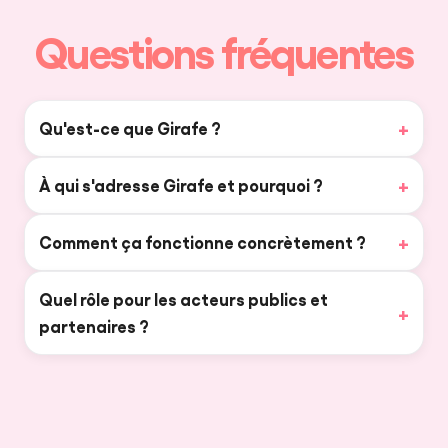
Questions fréquentes
Qu'est-ce que Girafe ?
À qui s'adresse Girafe et pourquoi ?
Comment ça fonctionne concrètement ?
Quel rôle pour les acteurs publics et
partenaires ?