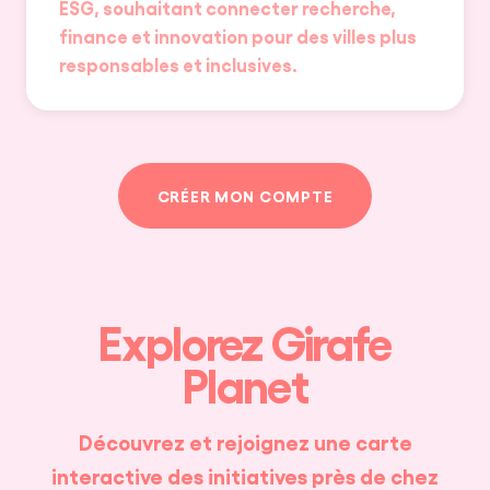
ESG, souhaitant connecter recherche,
finance et innovation pour des villes plus
responsables et inclusives.
CRÉER MON COMPTE
Explorez Girafe
Planet
Découvrez et rejoignez une carte
interactive des initiatives près de chez